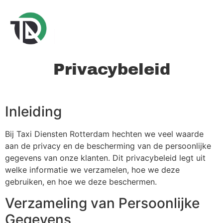
Privacybeleid
Inleiding
Bij Taxi Diensten Rotterdam hechten we veel waarde
aan de privacy en de bescherming van de persoonlijke
gegevens van onze klanten. Dit privacybeleid legt uit
welke informatie we verzamelen, hoe we deze
gebruiken, en hoe we deze beschermen.
Verzameling van Persoonlijke
Gegevens