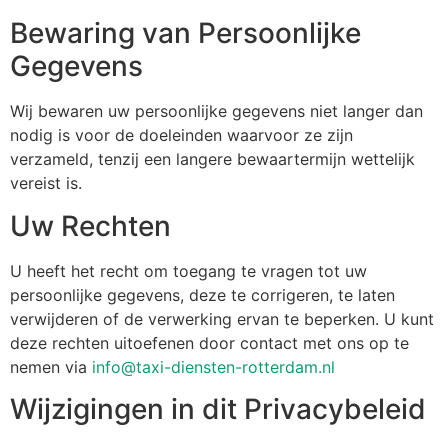
Bewaring van Persoonlijke
Gegevens
Wij bewaren uw persoonlijke gegevens niet langer dan
nodig is voor de doeleinden waarvoor ze zijn
verzameld, tenzij een langere bewaartermijn wettelijk
vereist is.
Uw Rechten
U heeft het recht om toegang te vragen tot uw
persoonlijke gegevens, deze te corrigeren, te laten
verwijderen of de verwerking ervan te beperken. U kunt
deze rechten uitoefenen door contact met ons op te
nemen via
info@taxi-diensten-rotterdam.nl
Wijzigingen in dit Privacybeleid