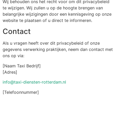
Wij behouden ons het recht voor om dit privacybeleid
te wijzigen. Wij zullen u op de hoogte brengen van
belangrijke wijzigingen door een kennisgeving op onze
website te plaatsen of u direct te informeren.
Contact
Als u vragen heeft over dit privacybeleid of onze
gegevens verwerking praktijken, neem dan contact met
ons op via:
[Naam Taxi Bedrijf]
[Adres]
info@taxi-diensten-rotterdam.nl
[Telefoonnummer]