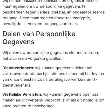
Wij nemen passende technische en organisatorische
maatregelen om uw persoonlijke gegevens te
beschermen tegen verlies, diefstal, en ongeautoriseerde
toegang. Deze maatregelen omvatten encryptie,
beveiligde servers, en toegangscontroles.
Delen van Persoonlijke
Gegevens
Wij delen uw persoonlijke gegevens niet met derden,
behalve in de volgende gevallen:
Dienstverleners
: wij kunnen gegevens delen met
vertrouwde derde partijen die ons helpen bij het leveren
van onze diensten, zoals betalingsverwerkers en IT-
dienstverleners.
Wettelijke Vereisten
: wij kunnen gegevens openbaar
maken als dit wettelijk verplicht is of als dit nodig is om
onze rechten te beschermen.