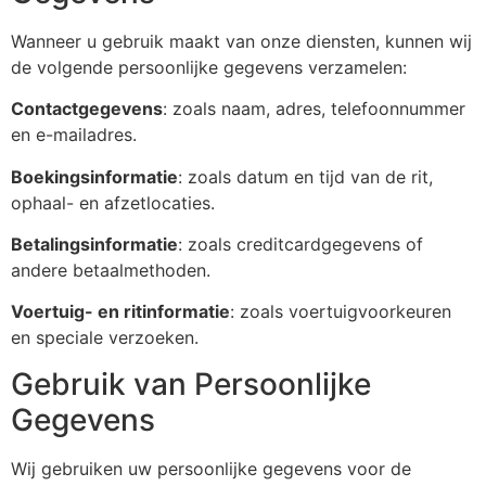
Wanneer u gebruik maakt van onze diensten, kunnen wij
de volgende persoonlijke gegevens verzamelen:
Contactgegevens
: zoals naam, adres, telefoonnummer
en e-mailadres.
Boekingsinformatie
: zoals datum en tijd van de rit,
ophaal- en afzetlocaties.
Betalingsinformatie
: zoals creditcardgegevens of
andere betaalmethoden.
Voertuig- en ritinformatie
: zoals voertuigvoorkeuren
en speciale verzoeken.
Gebruik van Persoonlijke
Gegevens
Wij gebruiken uw persoonlijke gegevens voor de