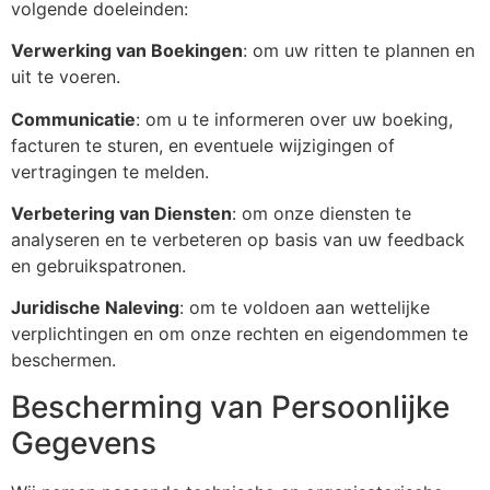
volgende doeleinden:
Verwerking van Boekingen
: om uw ritten te plannen en
uit te voeren.
Communicatie
: om u te informeren over uw boeking,
facturen te sturen, en eventuele wijzigingen of
vertragingen te melden.
Verbetering van Diensten
: om onze diensten te
analyseren en te verbeteren op basis van uw feedback
en gebruikspatronen.
Juridische Naleving
: om te voldoen aan wettelijke
verplichtingen en om onze rechten en eigendommen te
beschermen.
Bescherming van Persoonlijke
Gegevens