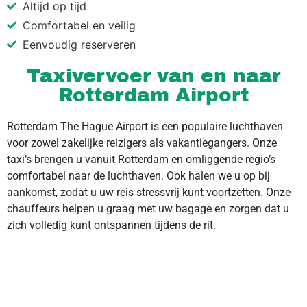
Altijd op tijd
Comfortabel en veilig
Eenvoudig reserveren
Taxivervoer van en naar
Rotterdam Airport
Rotterdam The Hague Airport is een populaire luchthaven
voor zowel zakelijke reizigers als vakantiegangers. Onze
taxi’s brengen u vanuit Rotterdam en omliggende regio’s
comfortabel naar de luchthaven. Ook halen we u op bij
aankomst, zodat u uw reis stressvrij kunt voortzetten. Onze
chauffeurs helpen u graag met uw bagage en zorgen dat u
zich volledig kunt ontspannen tijdens de rit.