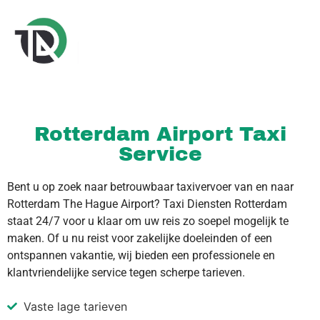
Rotterdam Airport Taxi
Service
Bent u op zoek naar betrouwbaar taxivervoer van en naar
Rotterdam The Hague Airport? Taxi Diensten Rotterdam
staat 24/7 voor u klaar om uw reis zo soepel mogelijk te
maken. Of u nu reist voor zakelijke doeleinden of een
ontspannen vakantie, wij bieden een professionele en
klantvriendelijke service tegen scherpe tarieven.
Vaste lage tarieven