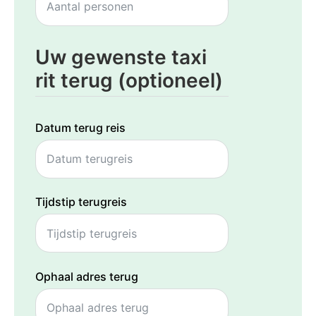
Uw gewenste taxi
rit terug (optioneel)
Datum terug reis
Tijdstip terugreis
Ophaal adres terug