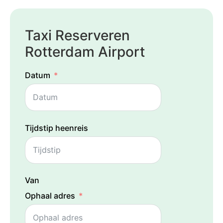
Taxi Reserveren
Rotterdam Airport
Datum
Tijdstip heenreis
Van
Ophaal adres