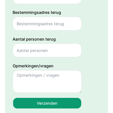
Bestemmingsadres terug
Aantal personen terug
Opmerkingen/vragen
Verzenden