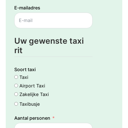
E-mailadres
Uw gewenste taxi
rit
Soort taxi
Taxi
Airport Taxi
Zakelijke Taxi
Taxibusje
Aantal personen