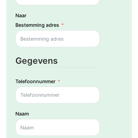
Naar
Bestemming adres
Gegevens
Telefoonnummer
Naam